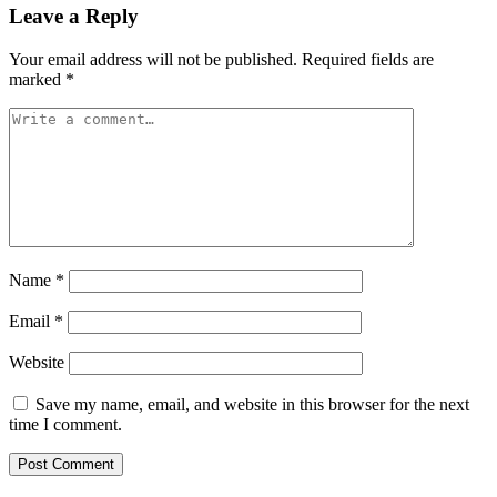
Leave a Reply
Your email address will not be published.
Required fields are
marked
*
Name
*
Email
*
Website
Save my name, email, and website in this browser for the next
time I comment.