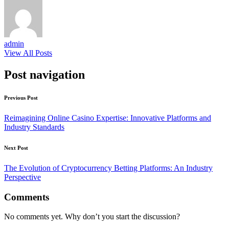
admin
View All Posts
Post navigation
Previous Post
Reimagining Online Casino Expertise: Innovative Platforms and
Industry Standards
Next Post
The Evolution of Cryptocurrency Betting Platforms: An Industry
Perspective
Comments
No comments yet. Why don’t you start the discussion?