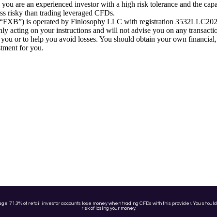
ou are an experienced investor with a high risk tolerance and the capab
less risky than trading leveraged CFDs.
 (“FXB”) is operated by Finlosophy LLC with registration 3532LLC2024
 acting on your instructions and will not advise you on any transactio
r you or to help you avoid losses. You should obtain your own financial,
stment for you.
age. 71.3% of retail investor accounts lose money when trading CFDs with this provider. You shou
risk of losing your money.