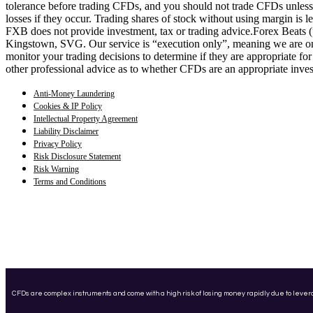
tolerance before trading CFDs, and you should not trade CFDs unless y
losses if they occur. Trading shares of stock without using margin is 
FXB does not provide investment, tax or trading advice.Forex Beats
Kingstown, SVG. Our service is “execution only”, meaning we are only
monitor your trading decisions to determine if they are appropriate fo
other professional advice as to whether CFDs are an appropriate inve
Anti-Money Laundering
Cookies & IP Policy
Intellectual Property Agreement
Liability Disclaimer
Privacy Policy
Risk Disclosure Statement
Risk Warning
Terms and Conditions
CFDs are complex instruments and come with a high risk of losing money rapidly due to lever