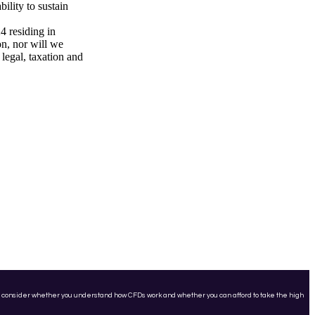
ility to sustain
 residing in
n, nor will we
 legal, taxation and
ld consider whether you understand how CFDs work and whether you can afford to take the high