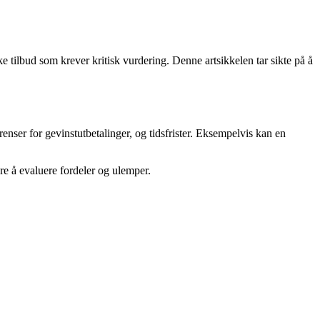
 tilbud som krever kritisk vurdering. Denne artsikkelen tar sikte på å
nser for gevinstutbetalinger, og tidsfrister. Eksempelvis kan en
lere å evaluere fordeler og ulemper.