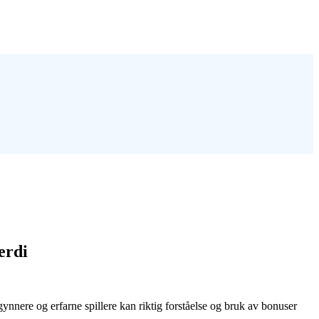
erdi
ynnere og erfarne spillere kan riktig forståelse og bruk av bonuser