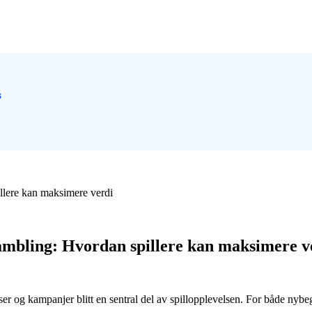
s
illere kan maksimere verdi
gambling: Hvordan spillere kan maksimere v
r og kampanjer blitt en sentral del av spillopplevelsen. For både nybeg