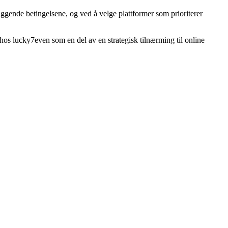
liggende betingelsene, og ved å velge plattformer som prioriterer
os lucky7even som en del av en strategisk tilnærming til online