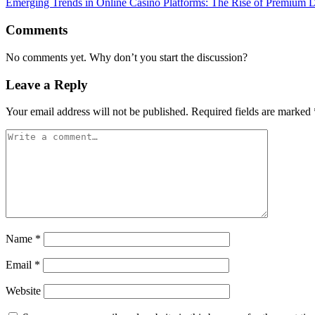
Emerging Trends in Online Casino Platforms: The Rise of Premium Di
Comments
No comments yet. Why don’t you start the discussion?
Leave a Reply
Your email address will not be published.
Required fields are marked
Name
*
Email
*
Website