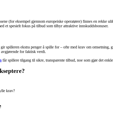
sene (for eksempel gjennom europeiske operatører) finnes en rekke ulike
ed et spesielt fokus på tilbud som tilbyr attraktive innskuddsbonuser.
r spilleren ekstra penger å spille for – ofte med krav om omsetning, gre
avgjørende for faktisk verdi.
n
får spillere tilgang til sikre, transparente tilbud, noe som gjør det enk
kseptere?
ylle krav?
e