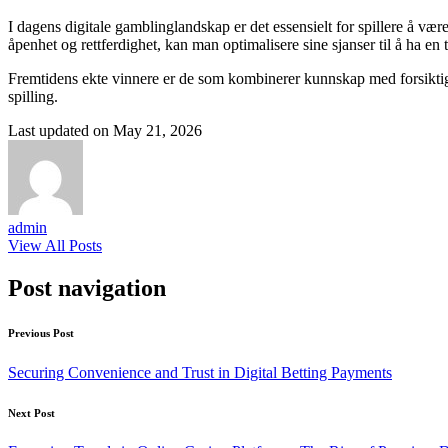
I dagens digitale gamblinglandskap er det essensielt for spillere å vær
åpenhet og rettferdighet, kan man optimalisere sine sjanser til å ha en
Fremtidens ekte vinnere er de som kombinerer kunnskap med forsiktigh
spilling.
Last updated on May 21, 2026
admin
View All Posts
Post navigation
Previous Post
Securing Convenience and Trust in Digital Betting Payments
Next Post