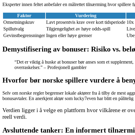
Eksperter innen feltet anbefaler en målrettet tilnærming hvor spillere f
Faktor
Vurdering
Omsetningskrav
Lavt prosentvis krav over kort tidsperiode
10x 
Spillutvalg
Tilgjengelighet av høye odds-spill
Live
Gevinstbegrensninger
Ingen eller høye grenser
Ubeg
Demystifisering av bonuser: Risiko vs. bel
“Det er viktig å huske at bonuser bør anses som et supplement, 
overraskelser.” – Profesjonell gambler
Hvorfor bør norske spillere vurdere å ben
Selv om norske regler begrenser lokale aktører fra å tilby de mest agg
bonusavtaler. En anerkjent aktør som lucky7even har blitt en pålitelig k
Verdien ligger i å velge en plattform hvor vilkårene er o
reell verdi.
Avsluttende tanker: En informert tilnærmi